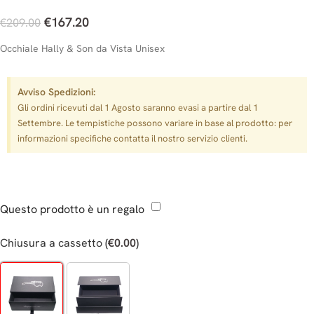
€
167.20
€
209.00
Occhiale Hally & Son da Vista Unisex
Avviso Spedizioni:
Gli ordini ricevuti dal 1 Agosto saranno evasi a partire dal 1
Settembre. Le tempistiche possono variare in base al prodotto: per
informazioni specifiche contatta il nostro servizio clienti.
Questo prodotto è un regalo
Chiusura a cassetto
(
€
0.00
)