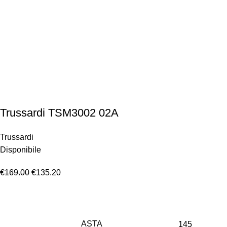
Trussardi TSM3002 02A
Trussardi
Disponibile
€
169.00
€
135.20
ASTA
145