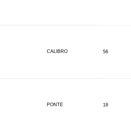
CALIBRO
56
PONTE
18