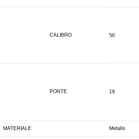
CALIBRO
50
PONTE
19
MATERIALE
Metallo