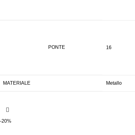
PONTE
16
MATERIALE
Metallo
-20%