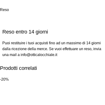
Reso
Reso entro 14 giorni
Puoi restituire i tuoi acquisti fino ad un massimo di 14 giorni
dalla ricezione della merce. Se vuoi effettuare un reso, invia
una mail a info@otticalocchiale.it
Prodotti correlati
-20%