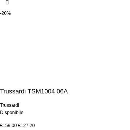
-20%
Trussardi TSM1004 06A
Trussardi
Disponibile
€
159.00
€
127.20