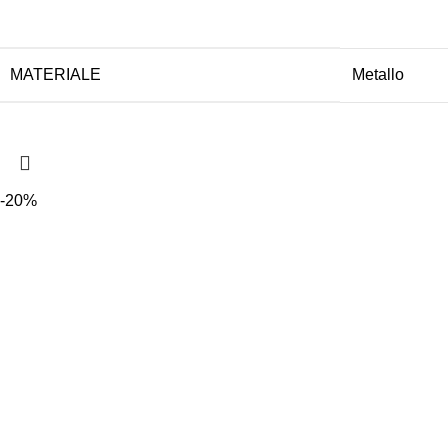
MATERIALE
Metallo
-20%