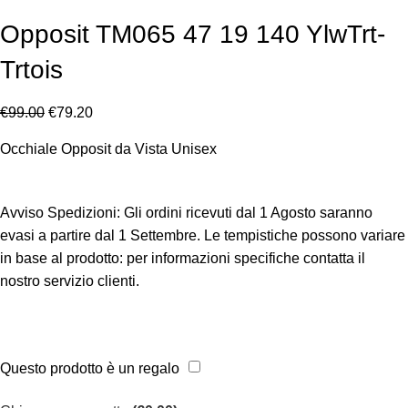
Opposit TM065 47 19 140 YlwTrt-
Trtois
€
99.00
€
79.20
Occhiale Opposit da Vista Unisex
Avviso Spedizioni:
Gli ordini ricevuti dal 1 Agosto saranno
evasi a partire dal 1 Settembre. Le tempistiche possono variare
in base al prodotto: per informazioni specifiche contatta il
nostro servizio clienti.
Questo prodotto è un regalo