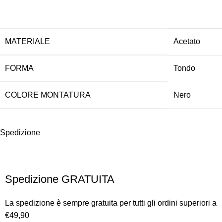
MATERIALE
Acetato
FORMA
Tondo
COLORE MONTATURA
Nero
Spedizione
Spedizione GRATUITA
La spedizione è sempre gratuita per tutti gli ordini superiori a
€49,90