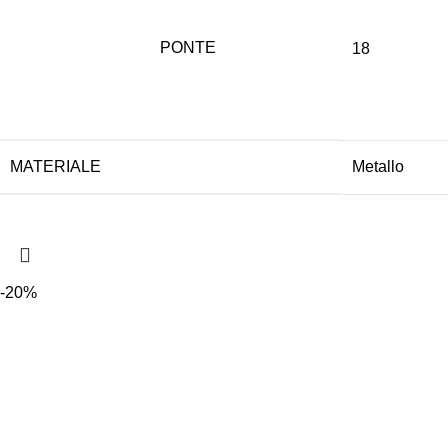
PONTE
18
MATERIALE
Metallo
-20%