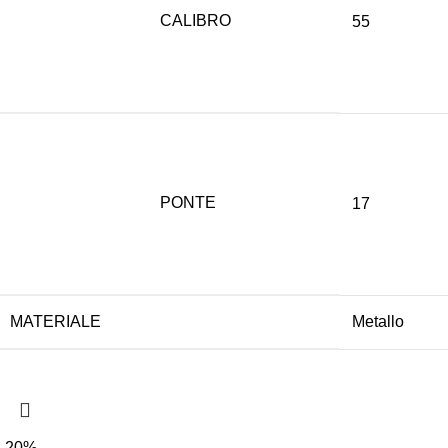
CALIBRO
55
PONTE
17
MATERIALE
Metallo
-20%