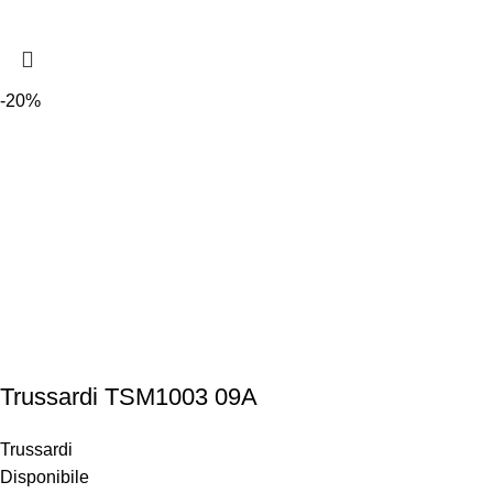
-20%
Trussardi TSM1003 09A
Trussardi
Disponibile