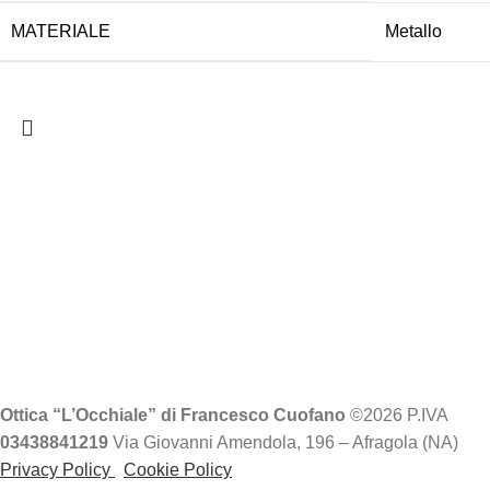
MATERIALE
Metallo
Ottica “L’Occhiale” di Francesco Cuofano
©2026 P.IVA
03438841219
Via Giovanni Amendola, 196 – Afragola (NA)
Privacy Policy
Cookie Policy