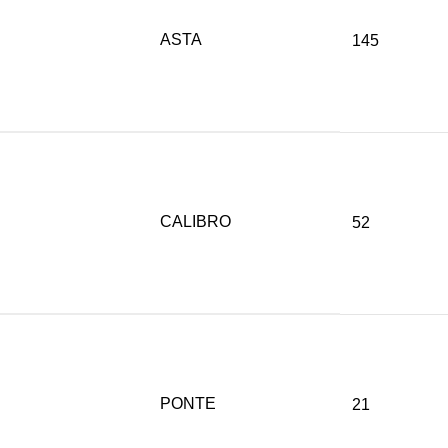
ASTA
145
CALIBRO
52
PONTE
21