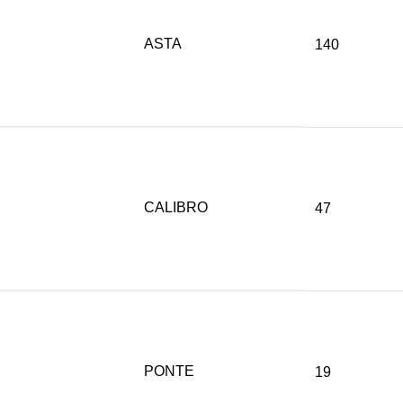
ASTA
140
CALIBRO
47
PONTE
19