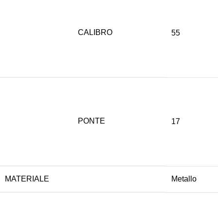
CALIBRO
55
PONTE
17
MATERIALE
Metallo