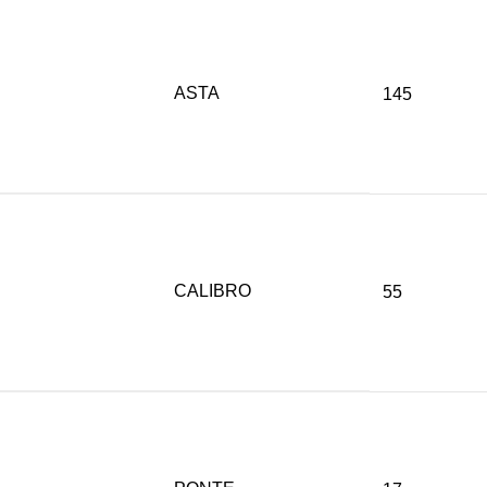
ASTA
145
CALIBRO
55