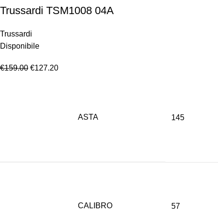
Trussardi TSM1008 04A
Trussardi
Disponibile
€
159.00
€
127.20
ASTA
145
CALIBRO
57