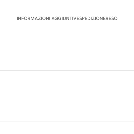
INFORMAZIONI AGGIUNTIVE
SPEDIZIONE
RESO