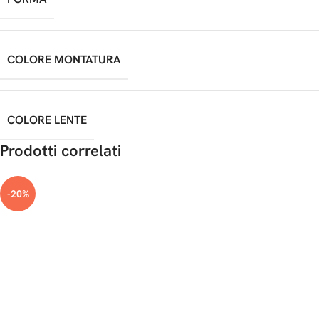
COLORE MONTATURA
COLORE LENTE
Prodotti correlati
-20%