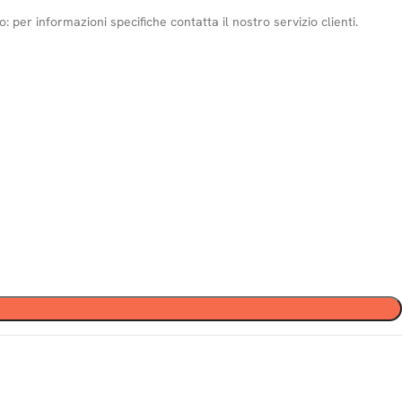
 per informazioni specifiche contatta il nostro servizio clienti.