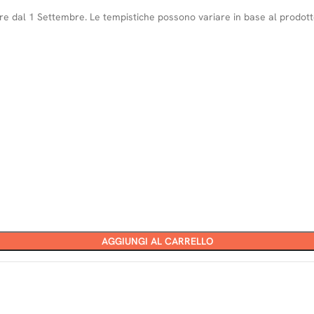
ire dal 1 Settembre. Le tempistiche possono variare in base al prodotto:
AGGIUNGI AL CARRELLO