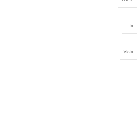
Lilla
Viola