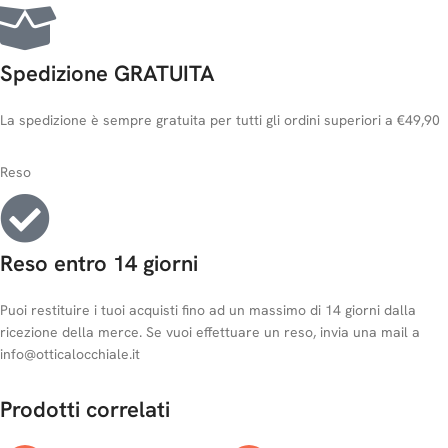
Spedizione GRATUITA
La spedizione è sempre gratuita per tutti gli ordini superiori a €49,90
Reso
Reso entro 14 giorni
Puoi restituire i tuoi acquisti fino ad un massimo di 14 giorni dalla
ricezione della merce. Se vuoi effettuare un reso, invia una mail a
info@otticalocchiale.it
Prodotti correlati