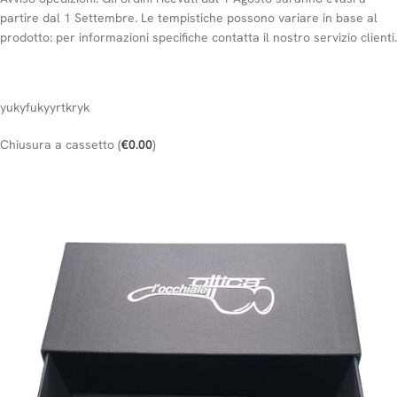
partire dal 1 Settembre. Le tempistiche possono variare in base al
prodotto: per informazioni specifiche contatta il nostro servizio clienti.
yukyfukyyrtkryk
Chiusura a cassetto
(
€
0.00
)