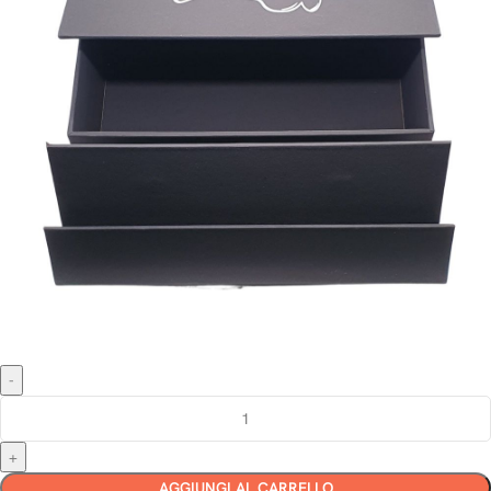
AGGIUNGI AL CARRELLO