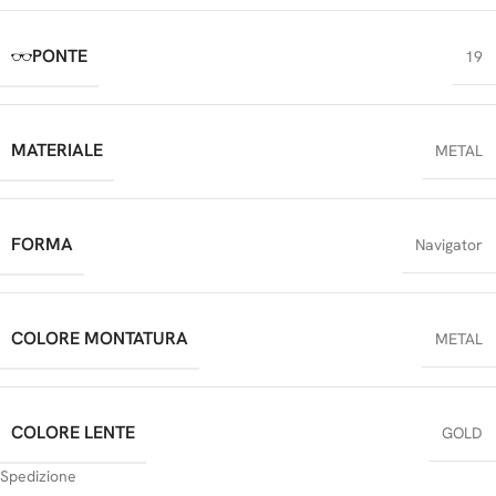
PONTE
19
MATERIALE
METAL
FORMA
Navigator
COLORE MONTATURA
METAL
COLORE LENTE
GOLD
Spedizione