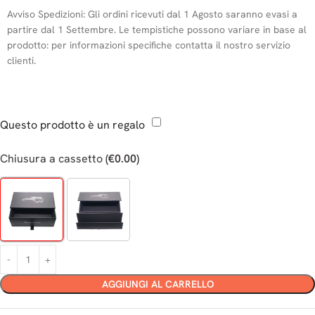
Avviso Spedizioni:
Gli ordini ricevuti dal 1 Agosto saranno evasi a
partire dal 1 Settembre. Le tempistiche possono variare in base al
prodotto: per informazioni specifiche contatta il nostro servizio
clienti.
Questo prodotto è un regalo
Chiusura a cassetto
(
€
0.00
)
AGGIUNGI AL CARRELLO